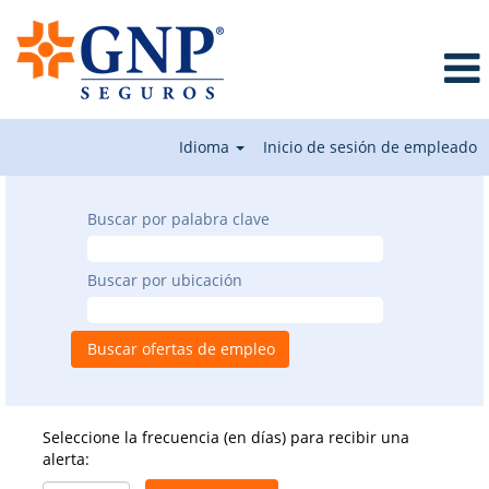
Idioma
Inicio de sesión de empleado
Buscar por palabra clave
Buscar por ubicación
Seleccione la frecuencia (en días) para recibir una
alerta: