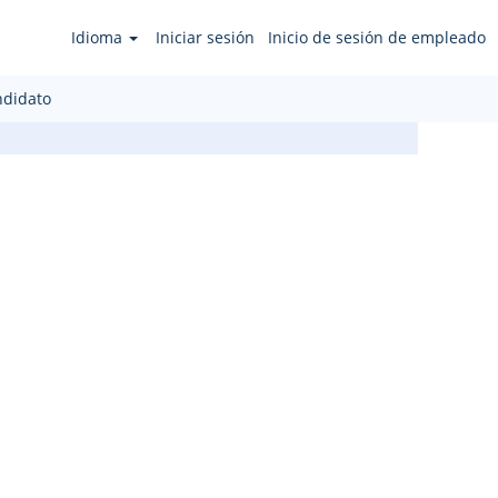
Idioma
Iniciar sesión
Inicio de sesión de empleado
ndidato