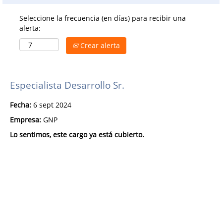
Seleccione la frecuencia (en días) para recibir una
alerta:
Crear alerta
Especialista Desarrollo Sr.
Fecha:
6 sept 2024
Empresa:
GNP
Lo sentimos, este cargo ya está cubierto.