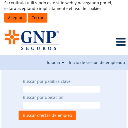
Si continúa utilizando este sitio web y navegando por él,
estará aceptando implícitamente el uso de cookies.
Aceptar
Cerrar
Idioma
Inicio de sesión de empleado
Buscar por palabra clave
Buscar por ubicación