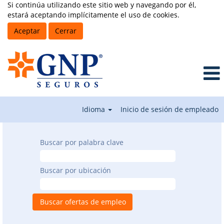
Si continúa utilizando este sitio web y navegando por él,
estará aceptando implícitamente el uso de cookies.
Aceptar
Cerrar
Idioma
Inicio de sesión de empleado
Buscar por palabra clave
Buscar por ubicación