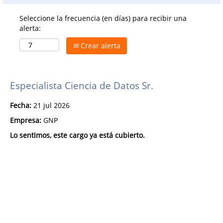
Seleccione la frecuencia (en días) para recibir una
alerta:
Crear alerta
Especialista Ciencia de Datos Sr.
Fecha:
21 jul 2026
Empresa:
GNP
Lo sentimos, este cargo ya está cubierto.