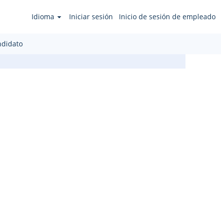
Idioma
Iniciar sesión
Inicio de sesión de empleado
ndidato