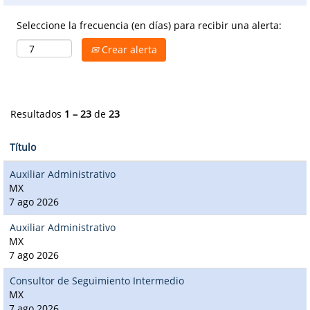
Seleccione la frecuencia (en días) para recibir una alerta:
Crear alerta
Resultados
1 – 23
de
23
Título
Auxiliar Administrativo
MX
7 ago 2026
Auxiliar Administrativo
MX
7 ago 2026
Consultor de Seguimiento Intermedio
MX
7 ago 2026