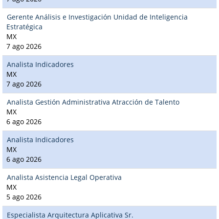
Gerente Análisis e Investigación Unidad de Inteligencia
Estratégica
MX
7 ago 2026
Analista Indicadores
MX
7 ago 2026
Analista Gestión Administrativa Atracción de Talento
MX
6 ago 2026
Analista Indicadores
MX
6 ago 2026
Analista Asistencia Legal Operativa
MX
5 ago 2026
Especialista Arquitectura Aplicativa Sr.