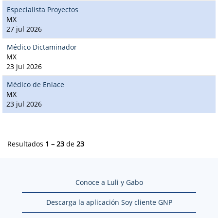
Especialista Proyectos
MX
27 jul 2026
Médico Dictaminador
MX
23 jul 2026
Médico de Enlace
MX
23 jul 2026
Resultados
1 – 23
de
23
Conoce a Luli y Gabo
Descarga la aplicación Soy cliente GNP