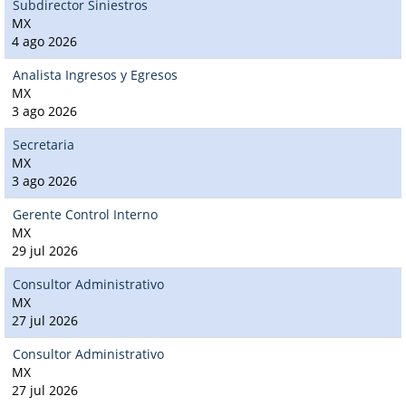
Subdirector Siniestros
MX
4 ago 2026
Analista Ingresos y Egresos
MX
3 ago 2026
Secretaria
MX
3 ago 2026
Gerente Control Interno
MX
29 jul 2026
Consultor Administrativo
MX
27 jul 2026
Consultor Administrativo
MX
27 jul 2026