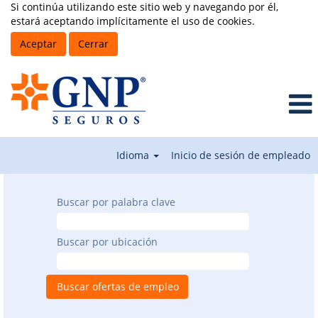
Si continúa utilizando este sitio web y navegando por él,
estará aceptando implícitamente el uso de cookies.
Aceptar
Cerrar
Idioma
Inicio de sesión de empleado
Únete
a
Buscar por palabra clave
nosotros
Buscar por ubicación