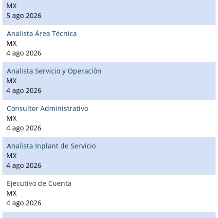
MX
5 ago 2026
Analista Área Técnica
MX
4 ago 2026
Analista Servicio y Operación
MX
4 ago 2026
Consultor Administrativo
MX
4 ago 2026
Analista Inplant de Servicio
MX
4 ago 2026
Ejecutivo de Cuenta
MX
4 ago 2026